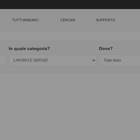
TUTTI ANNUNCI
CERCASI
SUPPORTO
In quale categoria?
Dove?