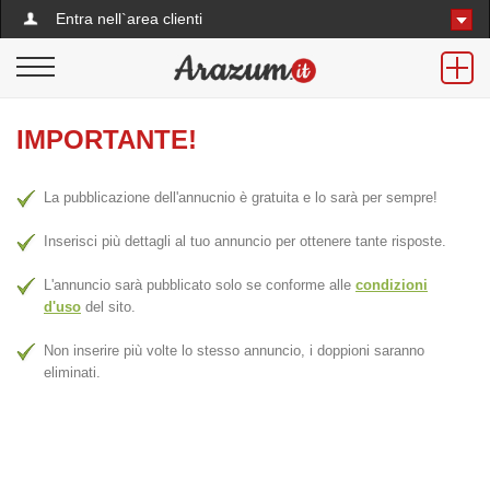
Entra nell`area clienti
IMPORTANTE!
La pubblicazione dell'annucnio è gratuita e lo sarà per sempre!
Inserisci più dettagli al tuo annuncio per ottenere tante risposte.
L'annuncio sarà pubblicato solo se conforme alle
condizioni
d'uso
del sito.
Non inserire più volte lo stesso annuncio, i doppioni saranno
eliminati.