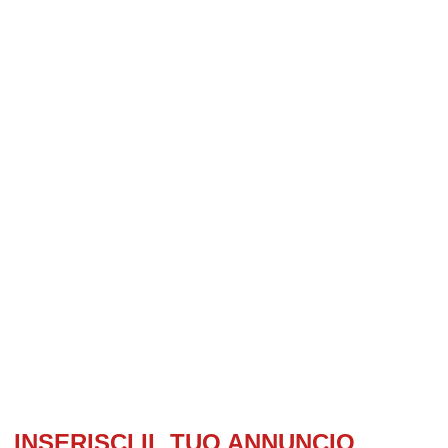
INSERISCI IL TUO ANNUNCIO