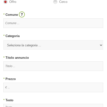
Offro
Cerco
*
Comune
*
Categoria
*
Titolo annuncio
*
Prezzo
*
Testo