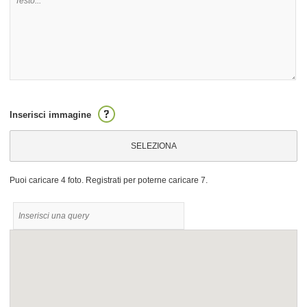
Inserisci immagine
SELEZIONA
Puoi caricare 4 foto. Registrati per poterne caricare 7.