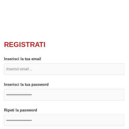
REGISTRATI
Inserisci la tua email
Inserisci la tua password
Ripeti la password