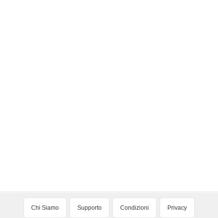
Chi Siamo
Supporto
Condizioni
Privacy