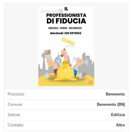
Provincia:
Benevento
Comune:
Benevento (BN)
Settore
Edilizia
Contratto
Altro