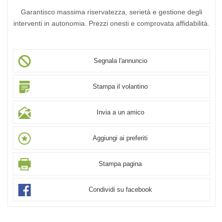
Garantisco massima riservatezza, serietà e gestione degli
interventi in autonomia. Prezzi onesti e comprovata affidabilità.
Segnala l'annuncio
Stampa il volantino
Invia a un amico
Aggiungi ai preferiti
Stampa pagina
Condividi su facebook