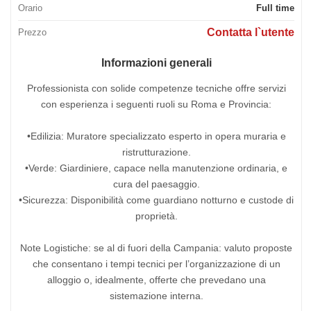
Orario
Full time
Contatta l`utente
Prezzo
Informazioni generali
Professionista con solide competenze tecniche offre servizi
con esperienza i seguenti ruoli su Roma e Provincia:
•Edilizia: Muratore specializzato esperto in opera muraria e
ristrutturazione.
•Verde: Giardiniere, capace nella manutenzione ordinaria, e
cura del paesaggio.
•Sicurezza: Disponibilità come guardiano notturno e custode di
proprietà.
Note Logistiche: se al di fuori della Campania: valuto proposte
che consentano i tempi tecnici per l’organizzazione di un
alloggio o, idealmente, offerte che prevedano una
sistemazione interna.