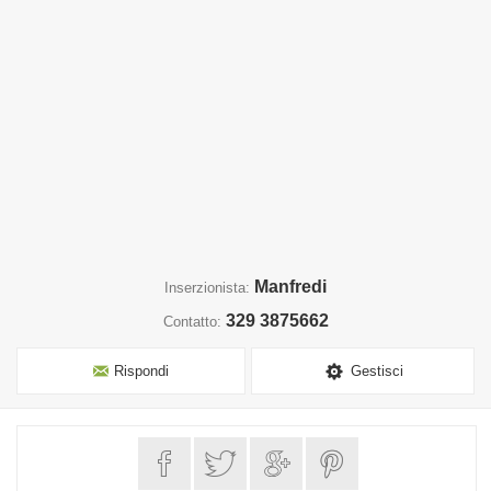
Manfredi
Inserzionista:
329 3875662
Contatto:
Rispondi
Gestisci