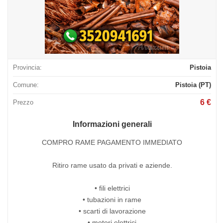
Provincia:
Pistoia
Comune:
Pistoia (PT)
6 €
Prezzo
Informazioni generali
COMPRO RAME PAGAMENTO IMMEDIATO
Ritiro rame usato da privati e aziende.
• fili elettrici
• tubazioni in rame
• scarti di lavorazione
• motori elettrici