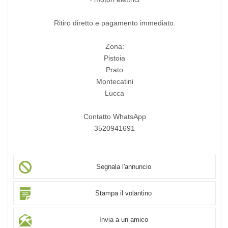
Ritiro diretto e pagamento immediato.
Zona:
Pistoia
Prato
Montecatini
Lucca
Contatto WhatsApp
3520941691
Segnala l'annuncio
Stampa il volantino
Invia a un amico