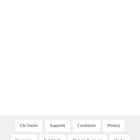
Chi Siamo
Supporto
Condizioni
Privacy