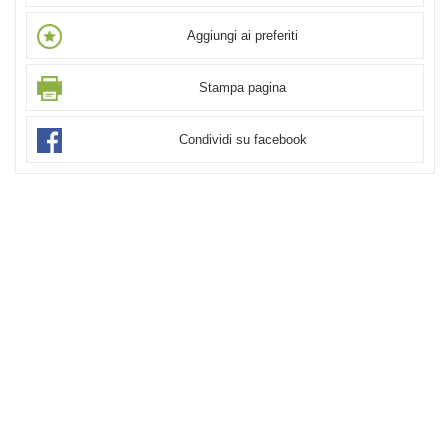
Aggiungi ai preferiti
Stampa pagina
Condividi su facebook