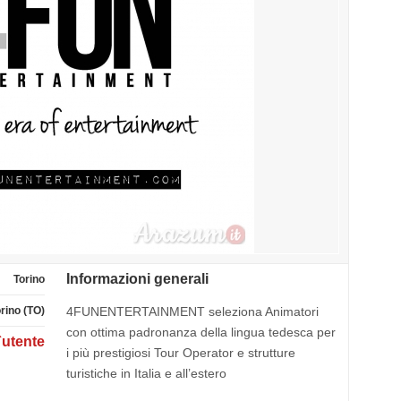
Informazioni generali
Torino
rino (TO)
4FUNENTERTAINMENT seleziona Animatori
con ottima padronanza della lingua tedesca per
`utente
i più prestigiosi Tour Operator e strutture
turistiche in Italia e all’estero