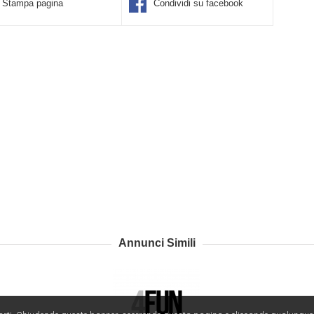
Stampa pagina
Condividi su facebook
Annunci Simili