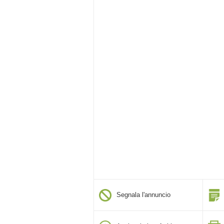
Segnala l'annuncio