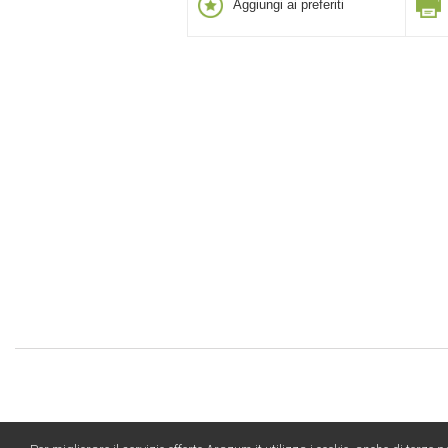
Aggiungi ai preferiti