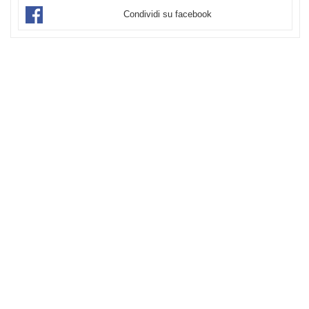
Condividi su facebook