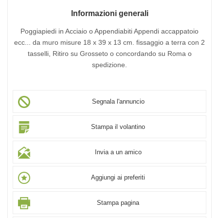
Informazioni generali
Poggiapiedi in Acciaio o Appendiabiti Appendi accappatoio
ecc... da muro misure 18 x 39 x 13 cm. fissaggio a terra con 2
tasselli, Ritiro su Grosseto o concordando su Roma o
spedizione.
Segnala l'annuncio
Stampa il volantino
Invia a un amico
Aggiungi ai preferiti
Stampa pagina