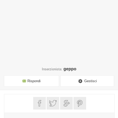
geppo
Inserzionista:
Rispondi
Gestisci