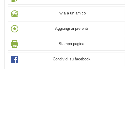
Invia a un amico
Aggiungi ai preferiti
Stampa pagina
Condividi su facebook