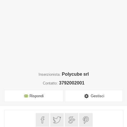
Polycube srl
Inserzionista:
3792002001
Contatto:
Rispondi
Gestisci