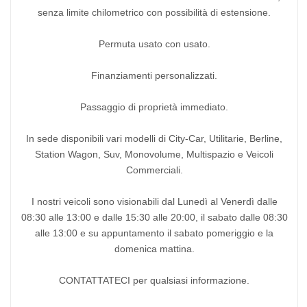
senza limite chilometrico con possibilità di estensione.
Permuta usato con usato.
Finanziamenti personalizzati.
Passaggio di proprietà immediato.
In sede disponibili vari modelli di City-Car, Utilitarie, Berline,
Station Wagon, Suv, Monovolume, Multispazio e Veicoli
Commerciali.
I nostri veicoli sono visionabili dal Lunedì al Venerdì dalle
08:30 alle 13:00 e dalle 15:30 alle 20:00, il sabato dalle 08:30
alle 13:00 e su appuntamento il sabato pomeriggio e la
domenica mattina.
CONTATTATECI per qualsiasi informazione.