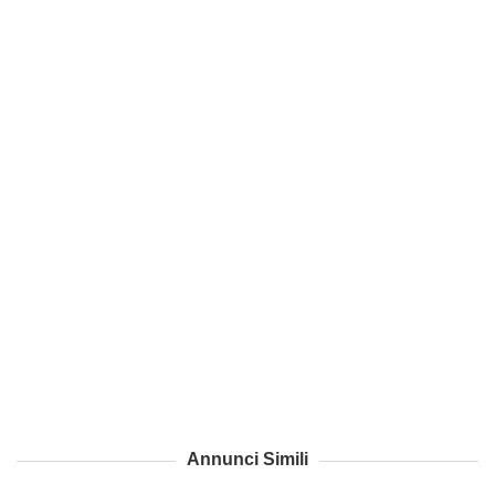
Annunci Simili