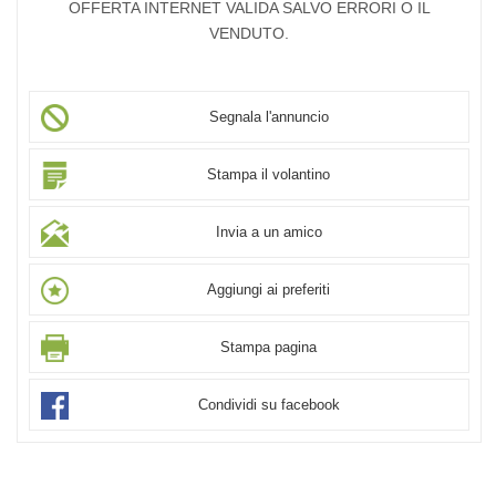
OFFERTA INTERNET VALIDA SALVO ERRORI O IL
VENDUTO.
Segnala l'annuncio
Stampa il volantino
Invia a un amico
Aggiungi ai preferiti
Stampa pagina
Condividi su facebook