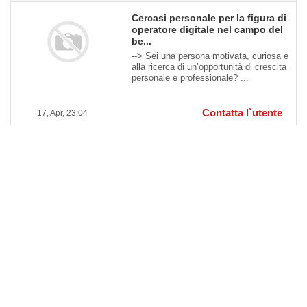
Cercasi personale per la figura di
operatore digitale nel campo del
be...
--> Sei una persona motivata, curiosa e
alla ricerca di un’opportunità di crescita
personale e professionale? ...
Contatta l`utente
17, Apr, 23:04