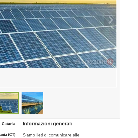
Informazioni generali
Catania
ania (CT)
Siamo lieti di comunicare alle