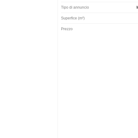
Tipo di annuncio
Superfice (m²)
Prezzo