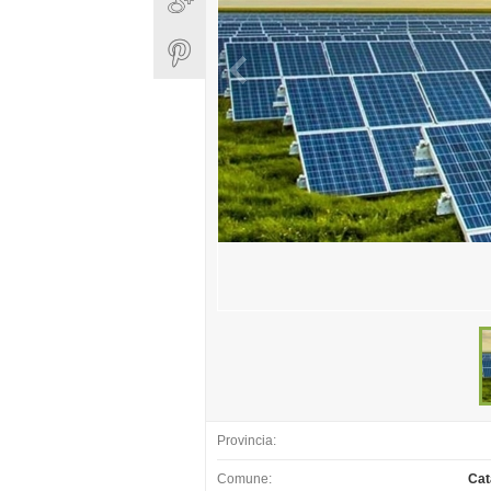
Provincia:
Comune:
Cat