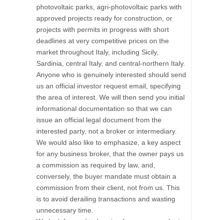
photovoltaic parks, agri-photovoltaic parks with
approved projects ready for construction, or
projects with permits in progress with short
deadlines at very competitive prices on the
market throughout Italy, including Sicily,
Sardinia, central Italy, and central-northern Italy.
Anyone who is genuinely interested should send
us an official investor request email, specifying
the area of ​​interest. We will then send you initial
informational documentation so that we can
issue an official legal document from the
interested party, not a broker or intermediary.
We would also like to emphasize, a key aspect
for any business broker, that the owner pays us
a commission as required by law, and,
conversely, the buyer mandate must obtain a
commission from their client, not from us. This
is to avoid derailing transactions and wasting
unnecessary time.