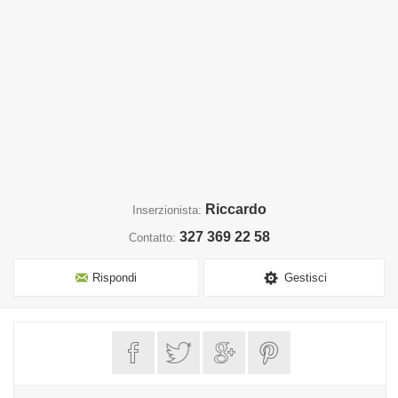
Riccardo
Inserzionista:
327 369 22 58
Contatto:
Rispondi
Gestisci