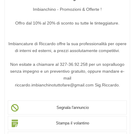
Imbianchino - Promozioni & Offerte !
Offro dal 10% al 20% di sconto su tutte le tinteggiature.
Imbiancature di Riccardo offre la sua professionalità per opere
di interni ed esterni, a prezzi assolutamente competitivi.
Non esitate a chiamare al 327-36.92.258 per un sopralluogo
senza impegno e un preventivo gratuito, oppure mandare e-
mail
riccardo.imbianchinotuttofare@gmail.com Sig.Riccardo.
Segnala l'annuncio
Stampa il volantino