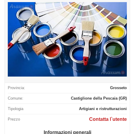
Provincia:
Grosseto
Comune:
Castiglione della Pescaia (GR)
Tipologia
Artigiani e ristrutturazioni
Contatta l`utente
Prezzo
Informazioni generali