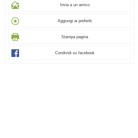
Invia a un amico
Aggiungi ai preferiti
Stampa pagina
Condividi su facebook