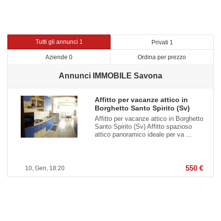
Tutti gli annunci 1
Privati 1
Aziende 0
Ordina per prezzo
Annunci IMMOBILE Savona
Affitto per vacanze attico in
Borghetto Santo Spirito (Sv)
Affitto per vacanze attico in Borghetto
Santo Spirito (Sv) Affitto spazioso
attico panoramico ideale per va ...
550 €
10, Gen, 18:20