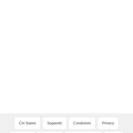
Chi Siamo
Supporto
Condizioni
Privacy