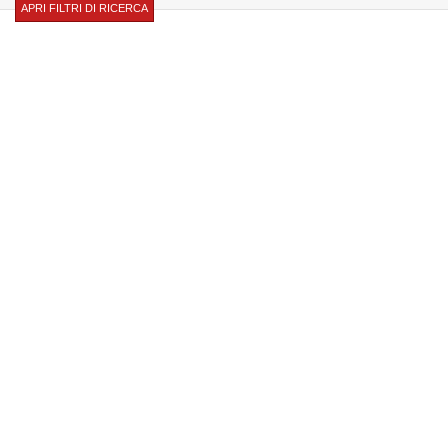
APRI FILTRI DI RICERCA