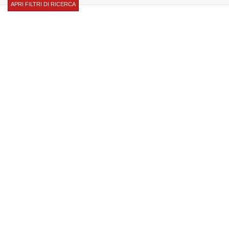
APRI FILTRI DI RICERCA