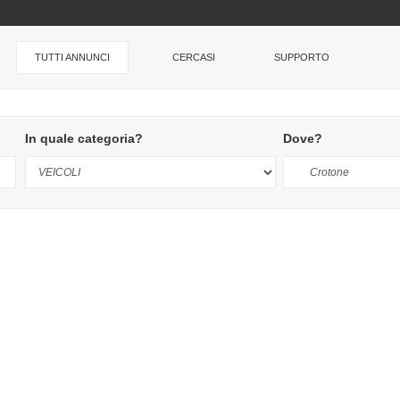
TUTTI ANNUNCI
CERCASI
SUPPORTO
In quale categoria?
Dove?