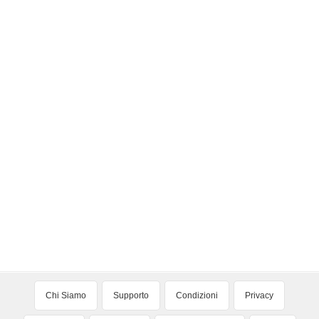
Chi Siamo
Supporto
Condizioni
Privacy