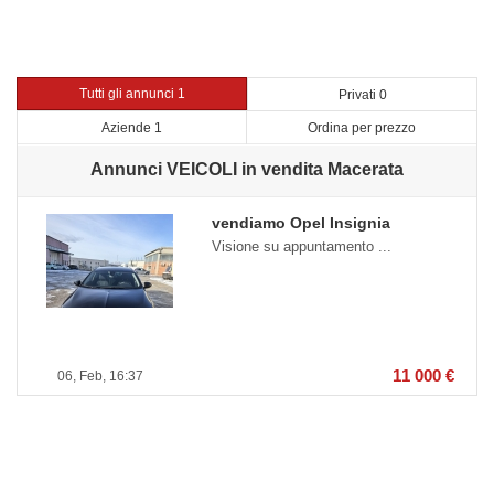
Tutti gli annunci 1
Privati 0
Aziende 1
Ordina per prezzo
Annunci VEICOLI in vendita Macerata
vendiamo Opel Insignia
Visione su appuntamento ...
11 000 €
06, Feb, 16:37