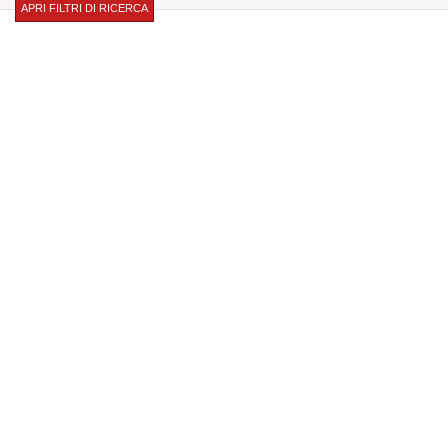
APRI FILTRI DI RICERCA