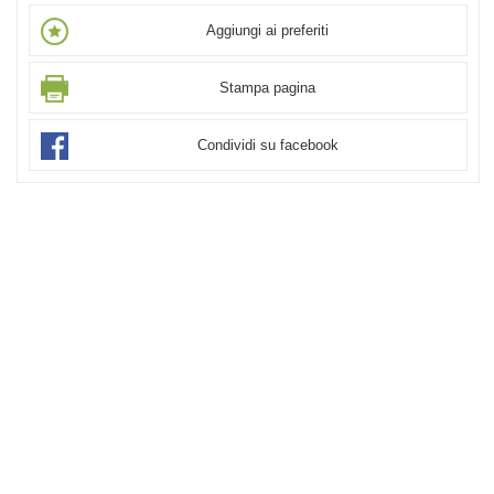
Aggiungi ai preferiti
Stampa pagina
Condividi su facebook