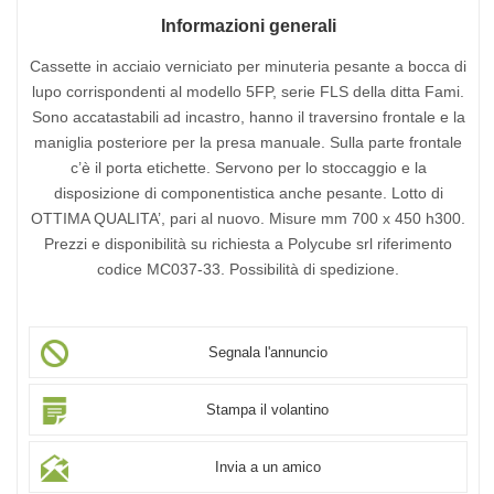
Informazioni generali
Cassette in acciaio verniciato per minuteria pesante a bocca di
lupo corrispondenti al modello 5FP, serie FLS della ditta Fami.
Sono accatastabili ad incastro, hanno il traversino frontale e la
maniglia posteriore per la presa manuale. Sulla parte frontale
c’è il porta etichette. Servono per lo stoccaggio e la
disposizione di componentistica anche pesante. Lotto di
OTTIMA QUALITA’, pari al nuovo. Misure mm 700 x 450 h300.
Prezzi e disponibilità su richiesta a Polycube srl riferimento
codice MC037-33. Possibilità di spedizione.
Segnala l'annuncio
Stampa il volantino
Invia a un amico