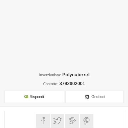
Polycube srl
Inserzionista:
3792002001
Contatto:
Rispondi
Gestisci