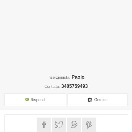
Paolo
Inserzionista:
3405759493
Contatto:
Rispondi
Gestisci