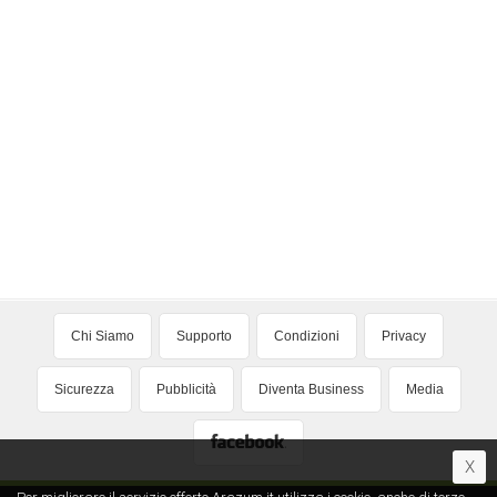
Chi Siamo
Supporto
Condizioni
Privacy
Sicurezza
Pubblicità
Diventa Business
Media
X