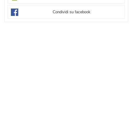
Condividi su facebook