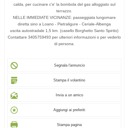
calda, per cucinare c'e' la bombola del gas alloggiato sul
terrazzo.
NELLE IMMEDIATE VICINANZE: passeggiata lungomare
diretta sino a Loano - Pietraligure - Ceriale-Albenga
uscita autostradale 1,5 km. (casello Borghetto Santo Spirito)
Contattare 3405759493 per ulteriori informazioni o per vederlo
di persona.
Segnala l'annuncio
Stampa il volantino
Invia a un amico
Aggiungi ai preferiti
Stampa pagina