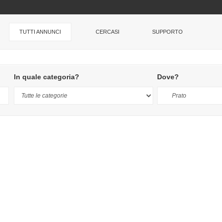
TUTTI ANNUNCI
CERCASI
SUPPORTO
In quale categoria?
Dove?