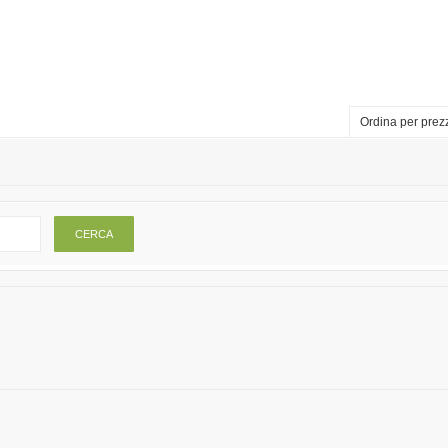
Ordina per prez