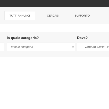
TUTTI ANNUNCI
CERCASI
SUPPORTO
In quale categoria?
Dove?