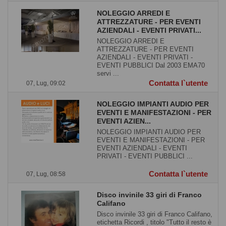
NOLEGGIO ARREDI E
ATTREZZATURE - PER EVENTI
AZIENDALI - EVENTI PRIVATI...
NOLEGGIO ARREDI E
ATTREZZATURE - PER EVENTI
AZIENDALI - EVENTI PRIVATI -
EVENTI PUBBLICI Dal 2003 EMA70
servi ...
Contatta l`utente
07, Lug, 09:02
NOLEGGIO IMPIANTI AUDIO PER
EVENTI E MANIFESTAZIONI - PER
EVENTI AZIEN...
NOLEGGIO IMPIANTI AUDIO PER
EVENTI E MANIFESTAZIONI - PER
EVENTI AZIENDALI - EVENTI
PRIVATI - EVENTI PUBBLICI ...
Contatta l`utente
07, Lug, 08:58
Disco invinile 33 giri di Franco
Califano
Disco invinile 33 giri di Franco Califano,
etichetta Ricordi , titolo "Tutto il resto è