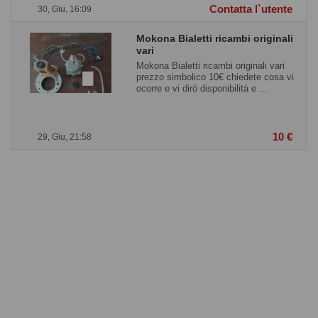
Contatta l`utente
30, Giu, 16:09
Mokona Bialetti ricambi originali
vari
Mokona Bialetti ricambi originali vari
prezzo simbolico 10€ chiedete cosa vi
ocorre e vi dirò disponibilità e ...
10 €
29, Giu, 21:58