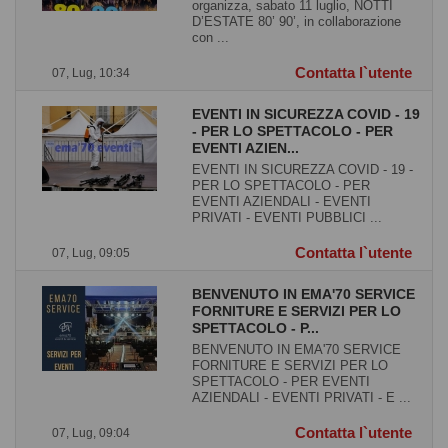
organizza, sabato 11 luglio, NOTTI
D’ESTATE 80’ 90’, in collaborazione
con ...
Contatta l`utente
07, Lug, 10:34
EVENTI IN SICUREZZA COVID - 19
- PER LO SPETTACOLO - PER
EVENTI AZIEN...
EVENTI IN SICUREZZA COVID - 19 -
PER LO SPETTACOLO - PER
EVENTI AZIENDALI - EVENTI
PRIVATI - EVENTI PUBBLICI ...
Contatta l`utente
07, Lug, 09:05
BENVENUTO IN EMA'70 SERVICE
FORNITURE E SERVIZI PER LO
SPETTACOLO - P...
BENVENUTO IN EMA'70 SERVICE
FORNITURE E SERVIZI PER LO
SPETTACOLO - PER EVENTI
AZIENDALI - EVENTI PRIVATI - E ...
Contatta l`utente
07, Lug, 09:04