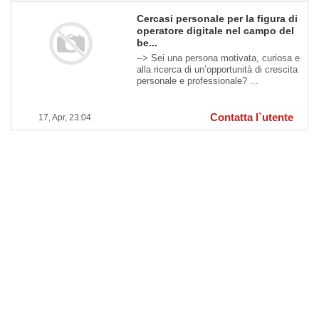
Cercasi personale per la figura di
operatore digitale nel campo del
be...
--> Sei una persona motivata, curiosa e
alla ricerca di un’opportunità di crescita
personale e professionale? ...
Contatta l`utente
17, Apr, 23:04