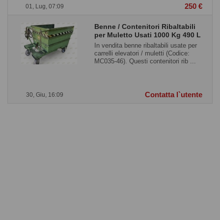
250 €
01, Lug, 07:09
Benne / Contenitori Ribaltabili
per Muletto Usati 1000 Kg 490 L
In vendita benne ribaltabili usate per
carrelli elevatori / muletti (Codice:
MC035-46). Questi contenitori rib ...
Contatta l`utente
30, Giu, 16:09