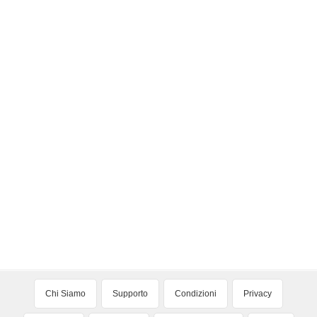
Chi Siamo
Supporto
Condizioni
Privacy