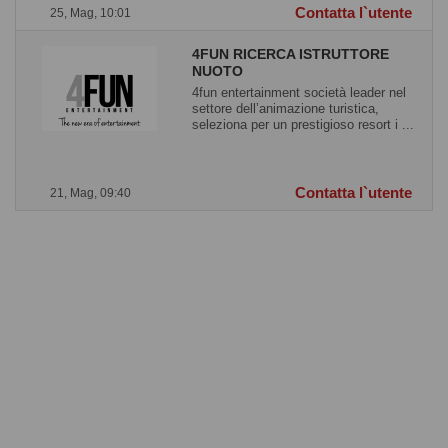
Contatta l`utente
25, Mag, 10:01
4FUN RICERCA ISTRUTTORE
NUOTO
4fun entertainment società leader nel
settore dell’animazione turistica,
seleziona per un prestigioso resort i ...
Contatta l`utente
21, Mag, 09:40