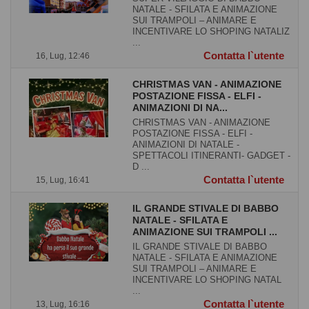
NATALE - SFILATA E ANIMAZIONE
SUI TRAMPOLI – ANIMARE E
INCENTIVARE LO SHOPING NATALIZ
...
Contatta l`utente
16, Lug, 12:46
CHRISTMAS VAN - ANIMAZIONE
POSTAZIONE FISSA - ELFI -
ANIMAZIONI DI NA...
CHRISTMAS VAN - ANIMAZIONE
POSTAZIONE FISSA - ELFI -
ANIMAZIONI DI NATALE -
SPETTACOLI ITINERANTI- GADGET -
D ...
Contatta l`utente
15, Lug, 16:41
IL GRANDE STIVALE DI BABBO
NATALE - SFILATA E
ANIMAZIONE SUI TRAMPOLI ...
IL GRANDE STIVALE DI BABBO
NATALE - SFILATA E ANIMAZIONE
SUI TRAMPOLI – ANIMARE E
INCENTIVARE LO SHOPING NATAL
...
Contatta l`utente
13, Lug, 16:16