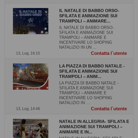
IL NATALE DI BABBO ORSO-
SFILATA E ANIMAZIONE SUI
TRAMPOLI – ANIMARE...
IL NATALE DI BABBO ORSO-
SFILATA E ANIMAZIONE SUI
TRAMPOLI – ANIMARE E
INCENTIVARE LO SHOPING
NATALIZIO IN UN ...
Contatta l`utente
13, Lug, 16:15
LA PIAZZA DI BABBO NATALE -
SFILATA E ANIMAZIONE SUI
TRAMPOLI – ANIM...
LA PIAZZA DI BABBO NATALE -
SFILATA E ANIMAZIONE SUI
TRAMPOLI – ANIMARE E
INCENTIVARE LO SHOPING
NATALIZIO IN ...
Contatta l`utente
13, Lug, 14:46
NATALE IN ALLEGRIA- SFILATA E
ANIMAZIONE SUI TRAMPOLI –
ANIMARE E IN...