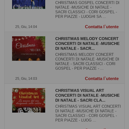
CHRISTMAS GOSPEL CONCERTI DI
NATALE -MUSICHE DI NATALE -
SACRI CLASSICI - CORI GOSPEL -
PER PIAZZE - LUOGHI SA ...
Contatta l`utente
25, Giu, 14:04
CHRISTMAS MELODY CONCERT
CONCERTI DI NATALE -MUSICHE
DI NATALE - SACR...
CHRISTMAS MELODY CONCERT
CONCERTI DI NATALE -MUSICHE DI
NATALE - SACRI CLASSICI - CORI
GOSPEL - PER PIAZZE - ...
Contatta l`utente
25, Giu, 14:03
CHRISTMAS VISUAL ART
CONCERTI DI NATALE -MUSICHE
DI NATALE - SACRI CLA...
CHRISTMAS VISUAL ART CONCERTI
DI NATALE -MUSICHE DI NATALE -
SACRI CLASSICI - CORI GOSPEL -
PER PIAZZE - LUOG ...