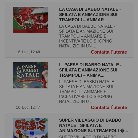
LA CASA DI BABBO NATALE -
SFILATA E ANIMAZIONE SUI
TRAMPOLI – ANIMAR...
LA CASA DI BABBO NATALE -
SFILATA E ANIMAZIONE SUI
TRAMPOLI – ANIMARE E
INCENTIVARE LO SHOPING
NATALIZIO IN UN ...
Contatta l`utente
16, Lug, 12:48
IL PAESE DI BABBO NATALE -
SFILATA E ANIMAZIONE SUI
TRAMPOLI – ANIMA...
IL PAESE DI BABBO NATALE -
SFILATA E ANIMAZIONE SUI
TRAMPOLI – ANIMARE E
INCENTIVARE LO SHOPING
NATALIZIO IN U ...
Contatta l`utente
16, Lug, 12:47
SUPER VILLAGGIO DI BABBO
NATALE - SFILATA E
ANIMAZIONE SUI TRAMPOLI �...
SUPER VILLAGGIO DI BABBO