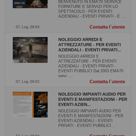
BENVENUTO IN EMA'70 SERVICE
FORNITURE E SERVIZI PER LO
SPETTACOLO - PER EVENTI
AZIENDALI - EVENTI PRIVATI - E ...
Contatta l`utente
07, Lug, 09:04
NOLEGGIO ARREDI E
ATTREZZATURE - PER EVENTI
AZIENDALI - EVENTI PRIVATI...
NOLEGGIO ARREDI E
ATTREZZATURE - PER EVENTI
AZIENDALI - EVENTI PRIVATI -
EVENTI PUBBLICI Dal 2003 EMA70
servi ...
Contatta l`utente
07, Lug, 09:02
NOLEGGIO IMPIANTI AUDIO PER
EVENTI E MANIFESTAZIONI - PER
EVENTI AZIEN...
NOLEGGIO IMPIANTI AUDIO PER
EVENTI E MANIFESTAZIONI - PER
EVENTI AZIENDALI - EVENTI
PRIVATI - EVENTI PUBBLICI ...