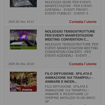
NOLEGGIO SEDIE PER EVENTI
MANIFESTAZIONI - PER EVENTI
AZIENDALI - EVENTI PRIVATI -
EVENTI PUBBLICI - EVENTI S ...
Contatta l`utente
2025 28, Nov, 16:12
NOLEGGIO TENSOSTRUTTURE
PER EVENTI MANIFESTAZIONI
MEETING CONVENTION C...
NOLEGGIO TENSOSTRUTTURE PER
EVENTI MANIFESTAZIONI MEETING
CONVENTION CONCERTI - PER
EVENTI AZIENDALI - EVENTI ...
Contatta l`utente
2025 28, Nov, 16:10
FILO DIFFUSIONE- SFILATA E
ANIMAZIONE SUI TRAMPOLI –
ANIMARE E INCEN...
FILO DIFFUSIONE- SFILATA E
ANIMAZIONE SUI TRAMPOLI –
ANIMARE E INCENTIVARE LO
SHOPING NATALIZIO IN UN UNICO
SP ...