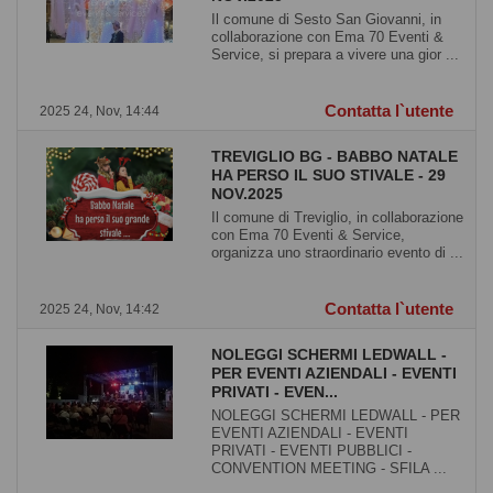
Il comune di Sesto San Giovanni, in
collaborazione con Ema 70 Eventi &
Service, si prepara a vivere una gior ...
Contatta l`utente
2025 24, Nov, 14:44
TREVIGLIO BG - BABBO NATALE
HA PERSO IL SUO STIVALE - 29
NOV.2025
Il comune di Treviglio, in collaborazione
con Ema 70 Eventi & Service,
organizza uno straordinario evento di ...
Contatta l`utente
2025 24, Nov, 14:42
NOLEGGI SCHERMI LEDWALL -
PER EVENTI AZIENDALI - EVENTI
PRIVATI - EVEN...
NOLEGGI SCHERMI LEDWALL - PER
EVENTI AZIENDALI - EVENTI
PRIVATI - EVENTI PUBBLICI -
CONVENTION MEETING - SFILA ...