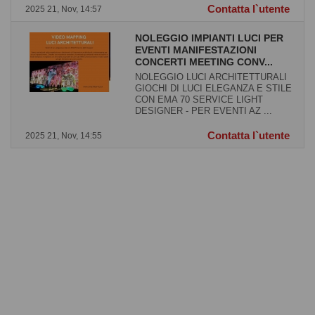
Contatta l`utente
2025 21, Nov, 14:57
NOLEGGIO IMPIANTI LUCI PER
EVENTI MANIFESTAZIONI
CONCERTI MEETING CONV...
NOLEGGIO LUCI ARCHITETTURALI
GIOCHI DI LUCI ELEGANZA E STILE
CON EMA 70 SERVICE LIGHT
DESIGNER - PER EVENTI AZ ...
Contatta l`utente
2025 21, Nov, 14:55