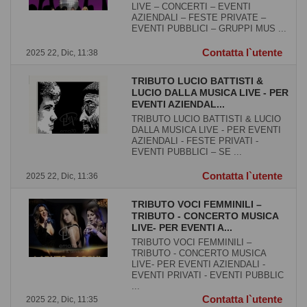
LIVE – CONCERTI – EVENTI
AZIENDALI – FESTE PRIVATE –
EVENTI PUBBLICI – GRUPPI MUS ...
Contatta l`utente
2025 22, Dic, 11:38
TRIBUTO LUCIO BATTISTI &
LUCIO DALLA MUSICA LIVE - PER
EVENTI AZIENDAL...
TRIBUTO LUCIO BATTISTI & LUCIO
DALLA MUSICA LIVE - PER EVENTI
AZIENDALI - FESTE PRIVATI -
EVENTI PUBBLICI – SE ...
Contatta l`utente
2025 22, Dic, 11:36
TRIBUTO VOCI FEMMINILI –
TRIBUTO - CONCERTO MUSICA
LIVE- PER EVENTI A...
TRIBUTO VOCI FEMMINILI –
TRIBUTO - CONCERTO MUSICA
LIVE- PER EVENTI AZIENDALI -
EVENTI PRIVATI - EVENTI PUBBLIC
...
Contatta l`utente
2025 22, Dic, 11:35