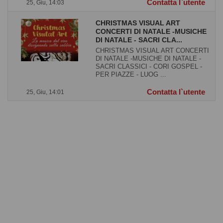
Contatta l`utente
25, Giu, 14:03
CHRISTMAS VISUAL ART
CONCERTI DI NATALE -MUSICHE
DI NATALE - SACRI CLA...
CHRISTMAS VISUAL ART CONCERTI
DI NATALE -MUSICHE DI NATALE -
SACRI CLASSICI - CORI GOSPEL -
PER PIAZZE - LUOG ...
Contatta l`utente
25, Giu, 14:01