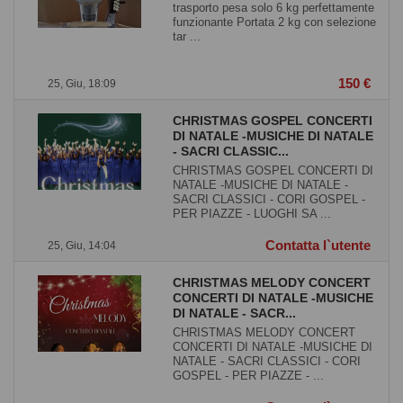
trasporto pesa solo 6 kg perfettamente
funzionante Portata 2 kg con selezione
tar ...
150 €
25, Giu, 18:09
CHRISTMAS GOSPEL CONCERTI
DI NATALE -MUSICHE DI NATALE
- SACRI CLASSIC...
CHRISTMAS GOSPEL CONCERTI DI
NATALE -MUSICHE DI NATALE -
SACRI CLASSICI - CORI GOSPEL -
PER PIAZZE - LUOGHI SA ...
Contatta l`utente
25, Giu, 14:04
CHRISTMAS MELODY CONCERT
CONCERTI DI NATALE -MUSICHE
DI NATALE - SACR...
CHRISTMAS MELODY CONCERT
CONCERTI DI NATALE -MUSICHE DI
NATALE - SACRI CLASSICI - CORI
GOSPEL - PER PIAZZE - ...