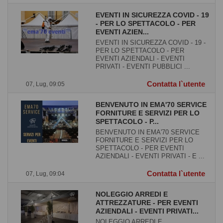
EVENTI IN SICUREZZA COVID - 19
- PER LO SPETTACOLO - PER
EVENTI AZIEN...
EVENTI IN SICUREZZA COVID - 19 -
PER LO SPETTACOLO - PER
EVENTI AZIENDALI - EVENTI
PRIVATI - EVENTI PUBBLICI ...
Contatta l`utente
07, Lug, 09:05
BENVENUTO IN EMA'70 SERVICE
FORNITURE E SERVIZI PER LO
SPETTACOLO - P...
BENVENUTO IN EMA'70 SERVICE
FORNITURE E SERVIZI PER LO
SPETTACOLO - PER EVENTI
AZIENDALI - EVENTI PRIVATI - E ...
Contatta l`utente
07, Lug, 09:04
NOLEGGIO ARREDI E
ATTREZZATURE - PER EVENTI
AZIENDALI - EVENTI PRIVATI...
NOLEGGIO ARREDI E