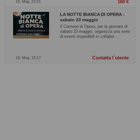
160 €
18, Mag, 22:01
LA NOTTE BIANCA DI OPERA -
sabato 23 maggio
Il Comune di Opera, per la giornata di
sabato 23 maggio, organizza una serie
di eventi imperdibili in collabor ...
Contatta l`utente
18, Mag, 15:17