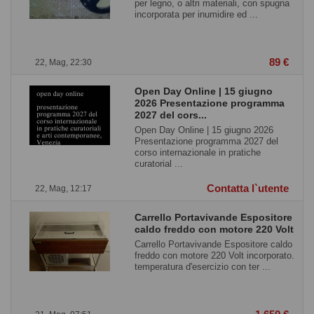
per legno, o altri materiali, con spugna
incorporata per inumidire ed ...
89 €
22, Mag, 22:30
Open Day Online | 15 giugno
2026 Presentazione programma
2027 del cors...
Open Day Online | 15 giugno 2026
Presentazione programma 2027 del
corso internazionale in pratiche
curatorial ...
Contatta l`utente
22, Mag, 12:17
Carrello Portavivande Espositore
caldo freddo con motore 220 Volt
Carrello Portavivande Espositore caldo
freddo con motore 220 Volt incorporato.
temperatura d'esercizio con ter ...