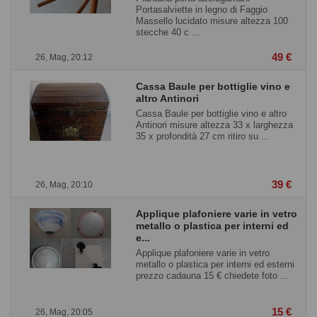
Portasalviette in legno di Faggio
Massello lucidato misure altezza 100
stecche 40 c ...
49 €
26, Mag, 20:12
Cassa Baule per bottiglie vino e
altro Antinori
Cassa Baule per bottiglie vino e altro
Antinori misure altezza 33 x larghezza
35 x profondità 27 cm ritiro su ...
39 €
26, Mag, 20:10
Applique plafoniere varie in vetro
metallo o plastica per interni ed
e...
Applique plafoniere varie in vetro
metallo o plastica per interni ed esterni
prezzo cadauna 15 € chiedete foto ...
15 €
26, Mag, 20:05