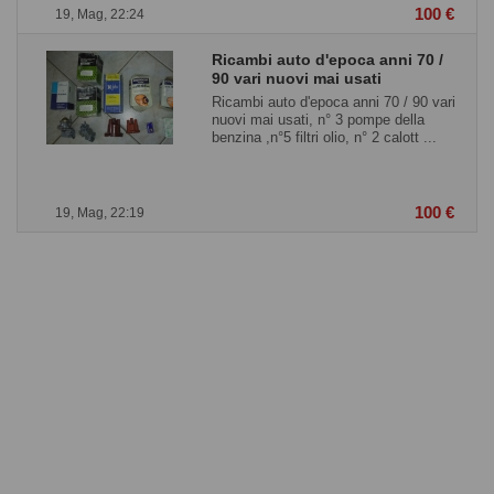
100 €
19, Mag, 22:24
Ricambi auto d'epoca anni 70 /
90 vari nuovi mai usati
Ricambi auto d'epoca anni 70 / 90 vari
nuovi mai usati, n° 3 pompe della
benzina ,n°5 filtri olio, n° 2 calott ...
100 €
19, Mag, 22:19