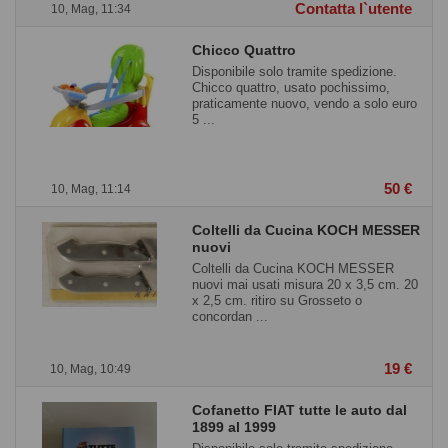
Contatta l`utente
10, Mag, 11:34
Chicco Quattro
Disponibile solo tramite spedizione.
Chicco quattro, usato pochissimo,
praticamente nuovo, vendo a solo euro
5 ...
50 €
10, Mag, 11:14
Coltelli da Cucina KOCH MESSER
nuovi
Coltelli da Cucina KOCH MESSER
nuovi mai usati misura 20 x 3,5 cm. 20
x 2,5 cm. ritiro su Grosseto o
concordan ...
19 €
10, Mag, 10:49
Cofanetto FIAT tutte le auto dal
1899 al 1999