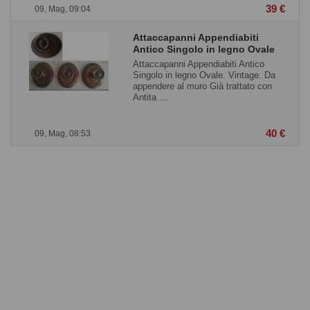
39 €
09, Mag, 09:04
Attaccapanni Appendiabiti
Antico Singolo in legno Ovale
Attaccapanni Appendiabiti Antico
Singolo in legno Ovale. Vintage. Da
appendere al muro Già trattato con
Antita ...
40 €
09, Mag, 08:53