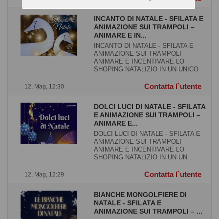
INCANTO DI NATALE - SFILATA E
ANIMAZIONE SUI TRAMPOLI –
ANIMARE E IN...
INCANTO DI NATALE - SFILATA E
ANIMAZIONE SUI TRAMPOLI –
ANIMARE E INCENTIVARE LO
SHOPING NATALIZIO IN UN UNICO
...
Contatta l`utente
12, Mag, 12:30
DOLCI LUCI DI NATALE - SFILATA
E ANIMAZIONE SUI TRAMPOLI –
ANIMARE E...
DOLCI LUCI DI NATALE - SFILATA E
ANIMAZIONE SUI TRAMPOLI –
ANIMARE E INCENTIVARE LO
SHOPING NATALIZIO IN UN UN ...
Contatta l`utente
12, Mag, 12:29
BIANCHE MONGOLFIERE DI
NATALE - SFILATA E
ANIMAZIONE SUI TRAMPOLI – ...