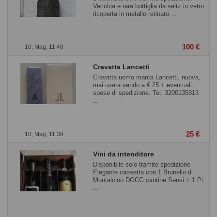
Vecchia e rara bottiglia da seltz in vetro
ricoperta in metallo retinato ...
100 €
10, Mag, 11:48
Cravatta Lancetti
Cravatta uomo marca Lancetti, nuova,
mai usata vendo a € 25 + eventuali
spese di spedizione. Tel. 3200135813
...
25 €
10, Mag, 11:39
Vini da intenditore
Disponibile solo tramite spedizione
Elegante cassetta con 1 Brunello di
Montalcino DOCG cantine Sensi + 1 Pi
...