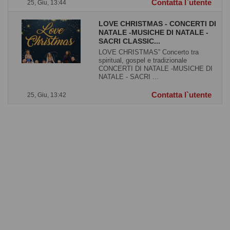
Contatta l`utente
25, Giu, 13:44
LOVE CHRISTMAS - CONCERTI DI
NATALE -MUSICHE DI NATALE -
SACRI CLASSIC...
LOVE CHRISTMAS” Concerto tra
spiritual, gospel e tradizionale
CONCERTI DI NATALE -MUSICHE DI
NATALE - SACRI ...
Contatta l`utente
25, Giu, 13:42