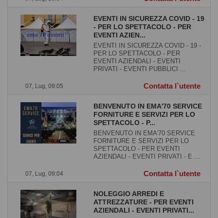
EVENTI IN SICUREZZA COVID - 19
- PER LO SPETTACOLO - PER
EVENTI AZIEN...
EVENTI IN SICUREZZA COVID - 19 -
PER LO SPETTACOLO - PER
EVENTI AZIENDALI - EVENTI
PRIVATI - EVENTI PUBBLICI ...
Contatta l`utente
07, Lug, 09:05
BENVENUTO IN EMA'70 SERVICE
FORNITURE E SERVIZI PER LO
SPETTACOLO - P...
BENVENUTO IN EMA'70 SERVICE
FORNITURE E SERVIZI PER LO
SPETTACOLO - PER EVENTI
AZIENDALI - EVENTI PRIVATI - E ...
Contatta l`utente
07, Lug, 09:04
NOLEGGIO ARREDI E
ATTREZZATURE - PER EVENTI
AZIENDALI - EVENTI PRIVATI...