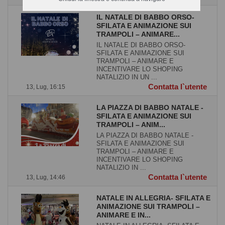
IL NATALE DI BABBO ORSO-
SFILATA E ANIMAZIONE SUI
TRAMPOLI – ANIMARE...
IL NATALE DI BABBO ORSO-
SFILATA E ANIMAZIONE SUI
TRAMPOLI – ANIMARE E
INCENTIVARE LO SHOPING
NATALIZIO IN UN ...
Contatta l`utente
13, Lug, 16:15
LA PIAZZA DI BABBO NATALE -
SFILATA E ANIMAZIONE SUI
TRAMPOLI – ANIM...
LA PIAZZA DI BABBO NATALE -
SFILATA E ANIMAZIONE SUI
TRAMPOLI – ANIMARE E
INCENTIVARE LO SHOPING
NATALIZIO IN ...
Contatta l`utente
13, Lug, 14:46
NATALE IN ALLEGRIA- SFILATA E
ANIMAZIONE SUI TRAMPOLI –
ANIMARE E IN...