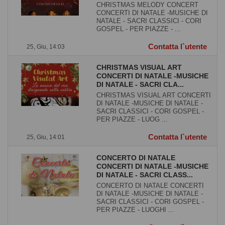
CHRISTMAS MELODY CONCERT
CONCERTI DI NATALE -MUSICHE DI
NATALE - SACRI CLASSICI - CORI
GOSPEL - PER PIAZZE - ...
Contatta l`utente
25, Giu, 14:03
CHRISTMAS VISUAL ART
CONCERTI DI NATALE -MUSICHE
DI NATALE - SACRI CLA...
CHRISTMAS VISUAL ART CONCERTI
DI NATALE -MUSICHE DI NATALE -
SACRI CLASSICI - CORI GOSPEL -
PER PIAZZE - LUOG ...
Contatta l`utente
25, Giu, 14:01
CONCERTO DI NATALE
CONCERTI DI NATALE -MUSICHE
DI NATALE - SACRI CLASS...
CONCERTO DI NATALE CONCERTI
DI NATALE -MUSICHE DI NATALE -
SACRI CLASSICI - CORI GOSPEL -
PER PIAZZE - LUOGHI ...