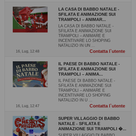
LA CASA DI BABBO NATALE -
SFILATA E ANIMAZIONE SUI
TRAMPOLI – ANIMAR...
LA CASA DI BABBO NATALE -
SFILATA E ANIMAZIONE SUI
TRAMPOLI – ANIMARE E
INCENTIVARE LO SHOPING
NATALIZIO IN UN ...
Contatta l`utente
16, Lug, 12:48
IL PAESE DI BABBO NATALE -
SFILATA E ANIMAZIONE SUI
TRAMPOLI – ANIMA...
IL PAESE DI BABBO NATALE -
SFILATA E ANIMAZIONE SUI
TRAMPOLI – ANIMARE E
INCENTIVARE LO SHOPING
NATALIZIO IN U ...
Contatta l`utente
16, Lug, 12:47
SUPER VILLAGGIO DI BABBO
NATALE - SFILATA E
ANIMAZIONE SUI TRAMPOLI �...
SUPER VILLAGGIO DI BABBO